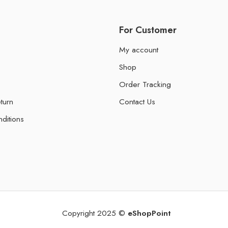
For Customer
My account
Shop
Order Tracking
turn
Contact Us
ditions
Copyright 2025 ©
eShopPoint