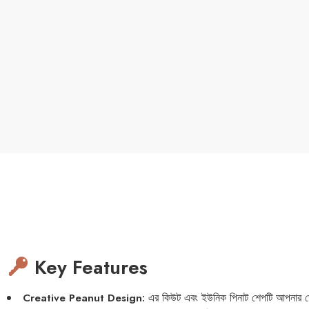
Key Features
Creative Peanut Design:
এর কিউট এবং ইউনিক পিনাট শেপটি আপনার ডেস্