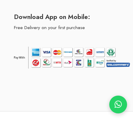
Download App on Mobile:
Free Delivery on your first purchase