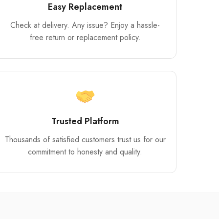
Easy Replacement
Check at delivery. Any issue? Enjoy a hassle-
free return or replacement policy.
Trusted Platform
Thousands of satisfied customers trust us for our
commitment to honesty and quality.