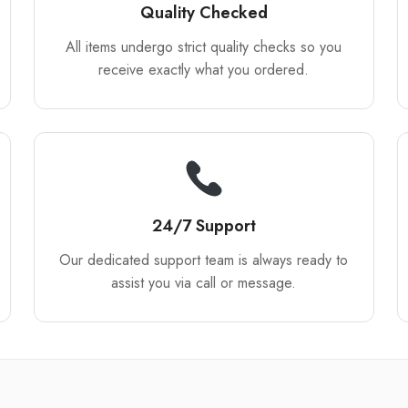
Quality Checked
All items undergo strict quality checks so you
receive exactly what you ordered.
24/7 Support
Our dedicated support team is always ready to
assist you via call or message.