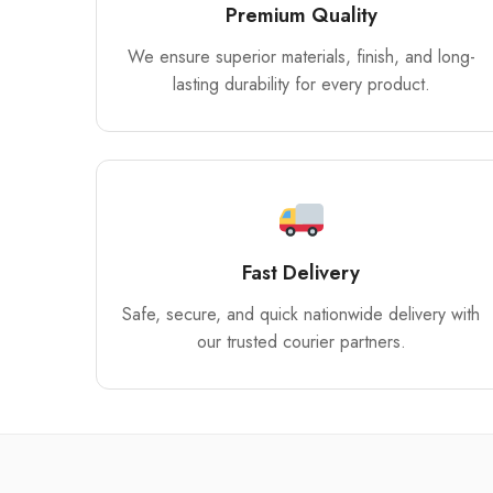
Premium Quality
We ensure superior materials, finish, and long-
lasting durability for every product.
Fast Delivery
Safe, secure, and quick nationwide delivery with
our trusted courier partners.