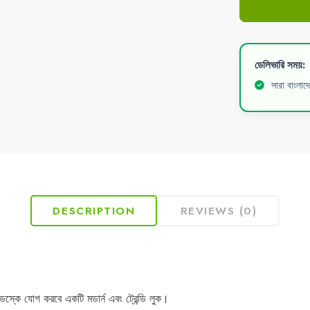
ডেলিভারি সময়:
সারা বাংলাদ
DESCRIPTION
REVIEWS (0)
কে যোগ করবে একটি মডার্ন এবং ট্রেন্ডি লুক।