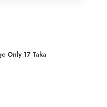
ge Only 17 Taka