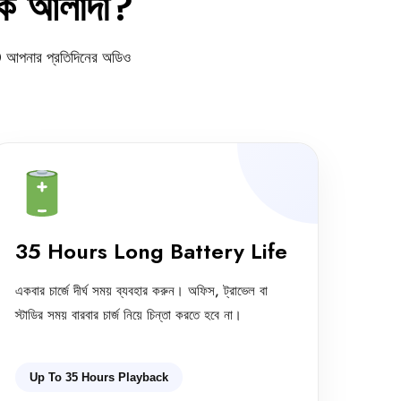
ে আলাদা?
 G90 আপনার প্রতিদিনের অডিও
35 Hours Long Battery Life
একবার চার্জে দীর্ঘ সময় ব্যবহার করুন। অফিস, ট্রাভেল বা
স্টাডির সময় বারবার চার্জ নিয়ে চিন্তা করতে হবে না।
Up To 35 Hours Playback