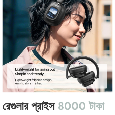
রেগুলার প্রাইস
8000 টাকা