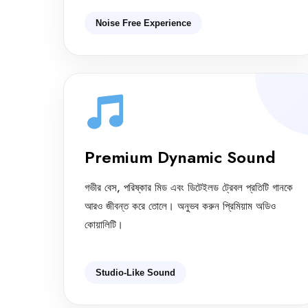
Noise Free Experience
Premium Dynamic Sound
গভীর বেস, পরিষ্কার মিড এবং ডিটেইলড ট্রেবল প্রতিটি গানকে
আরও জীবন্ত করে তোলে। অনুভব করুন প্রিমিয়াম অডিও
কোয়ালিটি।
Studio-Like Sound