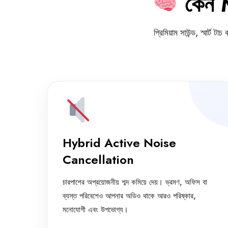
কেন 
প্রিমিয়াম সাউন্ড, স্মার্
Hybrid Active Noise
Cancellation
চারপাশের অপ্রয়োজনীয় শব্দ কমিয়ে দেয়। ভ্রমণ, অফিস বা
ব্যস্ত পরিবেশেও আপনার অডিও থাকে আরও পরিষ্কার,
মনোযোগী এবং উপভোগ্য।