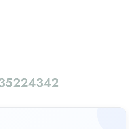
35224342