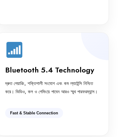
Bluetooth 5.4 Technology
দ্রুত পেয়ারিং, শক্তিশালী সংযোগ এবং কম ল্যাটেন্সি নিশ্চিত
করে। ভিডিও, কল ও গেমিংয়ে পাবেন আরও স্মুথ পারফরম্যান্স।
Fast & Stable Connection