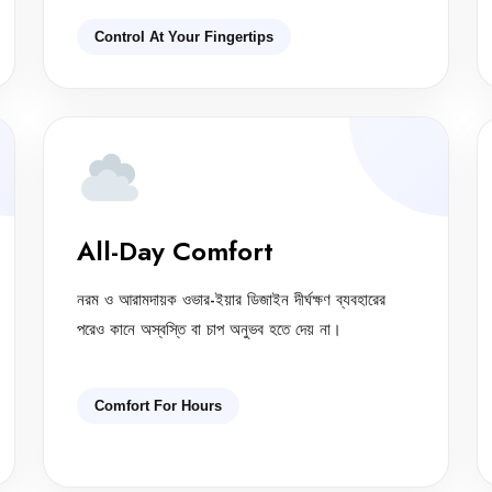
Control At Your Fingertips
All-Day Comfort
নরম ও আরামদায়ক ওভার-ইয়ার ডিজাইন দীর্ঘক্ষণ ব্যবহারের
পরেও কানে অস্বস্তি বা চাপ অনুভব হতে দেয় না।
Comfort For Hours