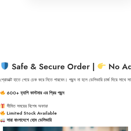
Safe & Secure Order |
No Ad
প্রোডাক্ট হাতে পেয়ে চেক করে নিতে পারবেন। পছন্দ না হলে ডেলিভারি চার্জ দিয়ে সাথে স
600+ হ্যাপি কাস্টমার এর প্রিয় পছন্দ
সীমিত সময়ের বিশেষ অফার!
Limited Stock Available
সারা বাংলাদেশে হোম ডেলিভারি